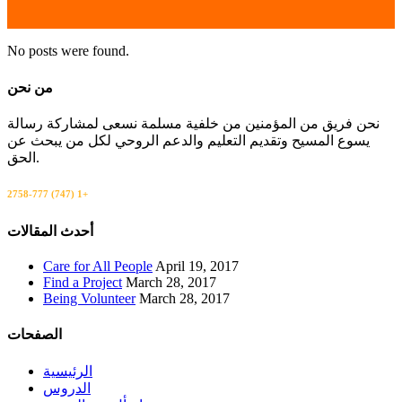
No posts were found.
من نحن
نحن فريق من المؤمنين من خلفية مسلمة نسعى لمشاركة رسالة
يسوع المسيح وتقديم التعليم والدعم الروحي لكل من يبحث عن
الحق.
اتصل بنا
+1 (747) 777-2758
أحدث المقالات
Care for All People
April 19, 2017
Find a Project
March 28, 2017
Being Volunteer
March 28, 2017
الصفحات
الرئيسية
الدروس