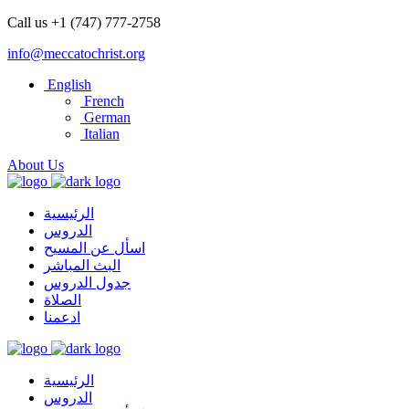
Call us +1 (747) 777-2758
info@meccatochrist.org
English
French
German
Italian
About Us
الرئيسية
الدروس
اسأل عن المسيح
البث المباشر
جدول الدروس
الصلاة
ادعمنا
الرئيسية
الدروس