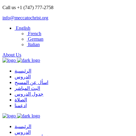
Call us +1 (747) 777-2758
info@meccatochrist.org
English
French
German
Italian
About Us
الرئيسية
الدروس
اسأل عن المسيح
البث المباشر
جدول الدروس
الصلاة
ادعمنا
الرئيسية
الدروس