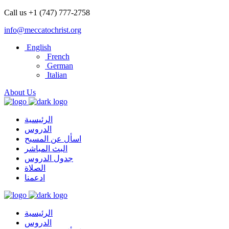
Call us +1 (747) 777-2758
info@meccatochrist.org
English
French
German
Italian
About Us
الرئيسية
الدروس
اسأل عن المسيح
البث المباشر
جدول الدروس
الصلاة
ادعمنا
الرئيسية
الدروس