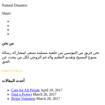
Natural Disasters
Share:
من نحن
نحن فريق من المؤمنين من خلفية مسلمة نسعى لمشاركة رسالة
يسوع المسيح وتقديم التعليم والدعم الروحي لكل من يبحث عن
الحق.
+1 (747) 777-2758
اتصل بنا
أحدث المقالات
Care for All People
April 19, 2017
Find a Project
March 28, 2017
Being Volunteer
March 28, 2017