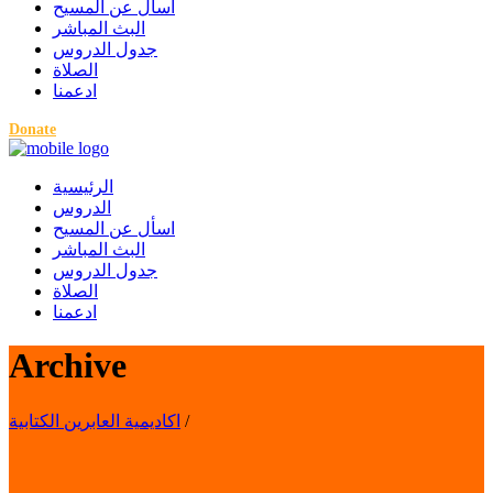
اسأل عن المسيح
البث المباشر
جدول الدروس
الصلاة
ادعمنا
Donate
الرئيسية
الدروس
اسأل عن المسيح
البث المباشر
جدول الدروس
الصلاة
ادعمنا
Archive
اكاديمية العابرين الكتابية
/