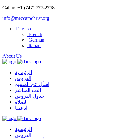
Call us +1 (747) 777-2758
info@meccatochrist.org
English
French
German
Italian
About Us
الرئيسية
الدروس
اسأل عن المسيح
البث المباشر
جدول الدروس
الصلاة
ادعمنا
الرئيسية
الدروس