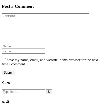
Post a Comment
Save my name, email, and website in this browser for the next
time I comment.
يبحث
فئات