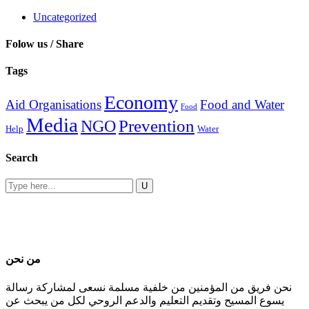
Uncategorized
Folow us / Share
Tags
Economy
Aid Organisations
Food and Water
Food
Media
Prevention
NGO
Help
Water
Search
من نحن
نحن فريق من المؤمنين من خلفية مسلمة نسعى لمشاركة رسالة
يسوع المسيح وتقديم التعليم والدعم الروحي لكل من يبحث عن