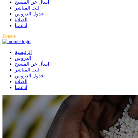
اسأل عن المسيح
البث المباشر
جدول الدروس
الصلاة
ادعمنا
Donate
الرئيسية
الدروس
اسأل عن المسيح
البث المباشر
جدول الدروس
الصلاة
ادعمنا