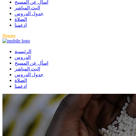
اسأل عن المسيح
البث المباشر
جدول الدروس
الصلاة
ادعمنا
Donate
الرئيسية
الدروس
اسأل عن المسيح
البث المباشر
جدول الدروس
الصلاة
ادعمنا