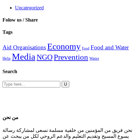
Uncategorized
Folow us / Share
Tags
Economy
Aid Organisations
Food and Water
Food
Media
Prevention
NGO
Help
Water
Search
من نحن
نحن فريق من المؤمنين من خلفية مسلمة نسعى لمشاركة رسالة
يسوع المسيح وتقديم التعليم والدعم الروحي لكل من يبحث عن