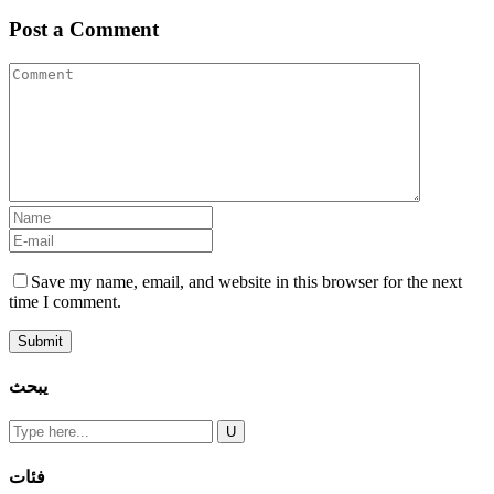
Post a Comment
Save my name, email, and website in this browser for the next
time I comment.
يبحث
فئات