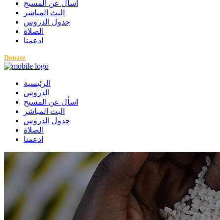
اسأل عن المسيح
البث المباشر
جدول الدروس
الصلاة
ادعمنا
Donate
الرئيسية
الدروس
اسأل عن المسيح
البث المباشر
جدول الدروس
الصلاة
ادعمنا